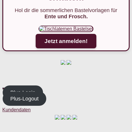
Hol dir die sommerlichen Bastelvorlagen für
Ente und Frosch.
Jetzt anmelden!
Plus-Login
Plus-Logout
Kundendaten