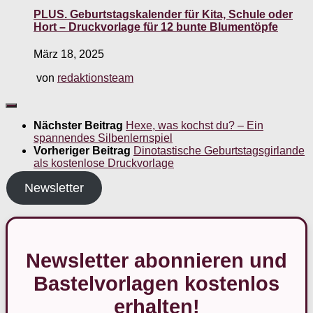
PLUS. Geburtstagskalender für Kita, Schule oder
Hort – Druckvorlage für 12 bunte Blumentöpfe
März 18, 2025
von
redaktionsteam
Nächster Beitrag
Hexe, was kochst du? – Ein
spannendes Silbenlernspiel
Vorheriger Beitrag
Dinotastische Geburtstagsgirlande
als kostenlose Druckvorlage
Newsletter
Newsletter abonnieren und
Bastelvorlagen kostenlos
erhalten!