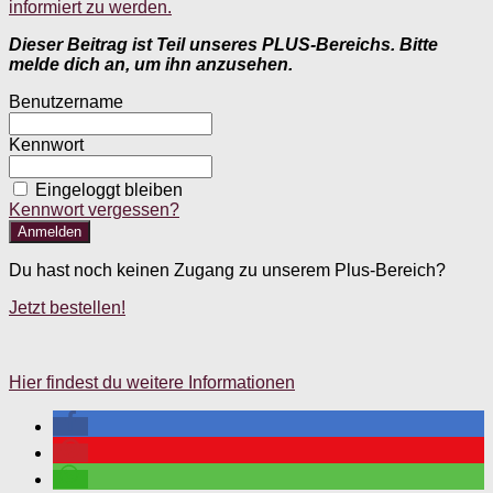
informiert zu werden.
Dieser Beitrag ist Teil unseres PLUS-Bereichs. Bitte
melde dich an, um ihn anzusehen.
Benutzername
Kennwort
Eingeloggt bleiben
Kennwort vergessen?
Du hast noch keinen Zugang zu unserem Plus-Bereich?
Jetzt bestellen!
Hier findest du weitere Informationen