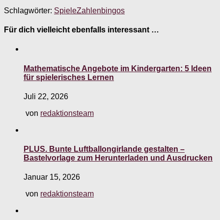
Schlagwörter:
Spiele
Zahlenbingos
Für dich vielleicht ebenfalls interessant …
Mathematische Angebote im Kindergarten: 5 Ideen
für spielerisches Lernen
Juli 22, 2026
von
redaktionsteam
PLUS. Bunte Luftballongirlande gestalten –
Bastelvorlage zum Herunterladen und Ausdrucken
Januar 15, 2026
von
redaktionsteam