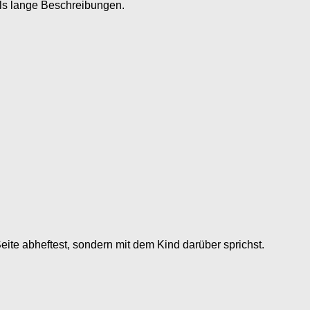
als lange Beschreibungen.
ite abheftest, sondern mit dem Kind darüber sprichst.