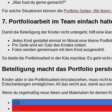
„Was hast du gerne gemacht?“
Für solche Situationen können die
Portfolio-Seiten „Wir feier
7. Portfolioarbeit im Team einfach hal
Damit die Beteiligung der Kinder nicht untergeht, hilft eine k
Jedes Kind gestaltet einmal im Monat eine kleine Portfoli
Pro Seite wird ein Satz des Kindes notiert.
Fotos werden gemeinsam mit dem Kind ausgewählt.
So bleibt die Portfolioarbeit in der Kita machbar. Es geht nic
Beteiligung macht das Portfolio persö
Kinder aktiv in die Portfolioarbeit einzubeziehen, muss nicht
Entscheidungen ermöglichen: All das reicht aus, damit aus ein
Wenn du regelmäßig neue Ideen und Materialien für deinen Ki