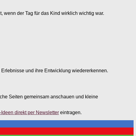
, wenn der Tag für das Kind wirklich wichtig war.
hre Erlebnisse und ihre Entwicklung wiedererkennen.
önliche Seiten gemeinsam anschauen und kleine
-Ideen direkt per Newsletter
eintragen.