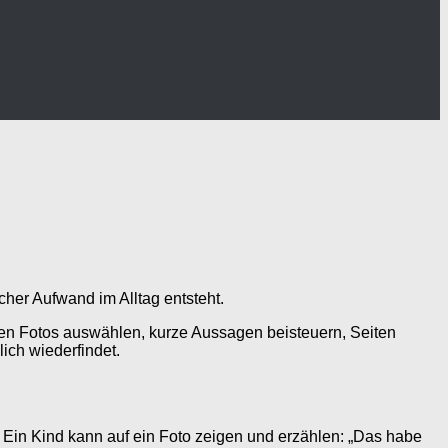
icher Aufwand im Alltag entsteht.
önnen Fotos auswählen, kurze Aussagen beisteuern, Seiten
lich wiederfindet.
 Ein Kind kann auf ein Foto zeigen und erzählen: „Das habe