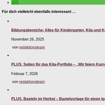
Für dich vielleicht ebenfalls interessant …
Bildungsbereiche: Alles für Kindergarten, Kita und K
November 26, 2025
von
redaktionsteam
PLUS. Seiten für das Kita-Portfolio – „Wir feiern Kar
Februar 7, 2026
von
redaktionsteam
PLUS. Basteln im Herbst – Bastelvorlage für einen I