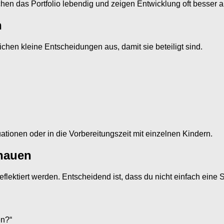
hen das Portfolio lebendig und zeigen Entwicklung oft besser 
n
ichen kleine Entscheidungen aus, damit sie beteiligt sind.
tionen oder in die Vorbereitungszeit mit einzelnen Kindern.
chauen
ktiert werden. Entscheidend ist, dass du nicht einfach eine Se
en?“