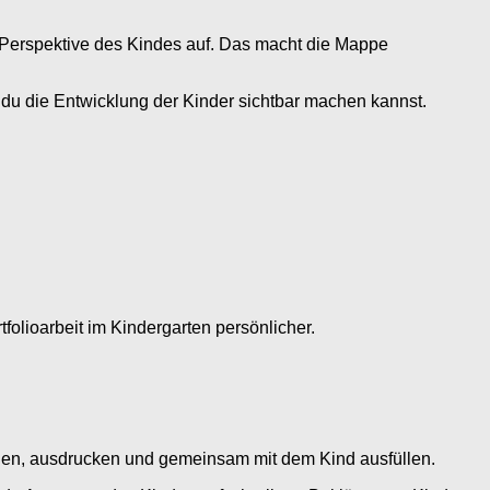
ie Perspektive des Kindes auf. Das macht die Mappe
 du die Entwicklung der Kinder sichtbar machen kannst.
folioarbeit im Kindergarten persönlicher.
laden, ausdrucken und gemeinsam mit dem Kind ausfüllen.