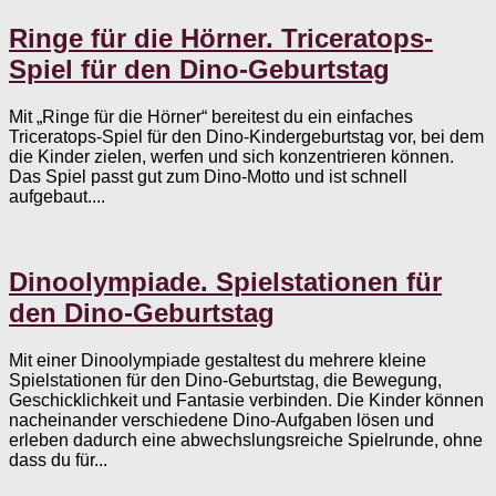
Ringe für die Hörner. Triceratops-
Spiel für den Dino-Geburtstag
Mit „Ringe für die Hörner“ bereitest du ein einfaches
Triceratops-Spiel für den Dino-Kindergeburtstag vor, bei dem
die Kinder zielen, werfen und sich konzentrieren können.
Das Spiel passt gut zum Dino-Motto und ist schnell
aufgebaut....
Dinoolympiade. Spielstationen für
den Dino-Geburtstag
Mit einer Dinoolympiade gestaltest du mehrere kleine
Spielstationen für den Dino-Geburtstag, die Bewegung,
Geschicklichkeit und Fantasie verbinden. Die Kinder können
nacheinander verschiedene Dino-Aufgaben lösen und
erleben dadurch eine abwechslungsreiche Spielrunde, ohne
dass du für...