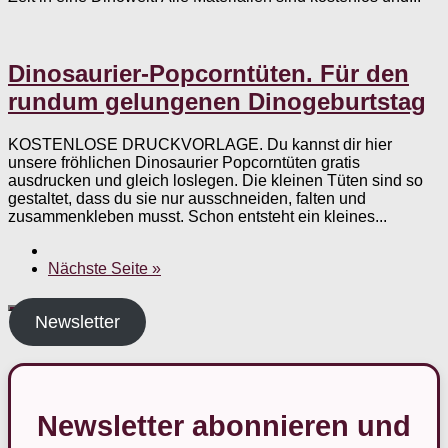
Dinosaurier-Popcorntüten. Für den
rundum gelungenen Dinogeburtstag
KOSTENLOSE DRUCKVORLAGE. Du kannst dir hier
unsere fröhlichen Dinosaurier Popcorntüten gratis
ausdrucken und gleich loslegen. Die kleinen Tüten sind so
gestaltet, dass du sie nur ausschneiden, falten und
zusammenkleben musst. Schon entsteht ein kleines...
Nächste Seite »
Newsletter
Newsletter abonnieren und