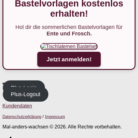
Bastelvorlagen kostenlos
erhalten!
Hol dir die sommerlichen Bastelvorlagen für
Ente und Frosch.
Jetzt anmelden!
Plus-Login
Plus-Logout
Kundendaten
Datenschutzerklärung
/
Impressum
Mal-anders-wachsen © 2026. Alle Rechte vorbehalten.