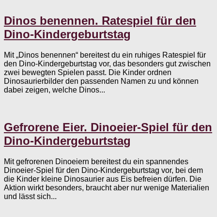
Dinos benennen. Ratespiel für den
Dino-Kindergeburtstag
Mit „Dinos benennen“ bereitest du ein ruhiges Ratespiel für
den Dino-Kindergeburtstag vor, das besonders gut zwischen
zwei bewegten Spielen passt. Die Kinder ordnen
Dinosaurierbilder den passenden Namen zu und können
dabei zeigen, welche Dinos...
Gefrorene Eier. Dinoeier-Spiel für den
Dino-Kindergeburtstag
Mit gefrorenen Dinoeiern bereitest du ein spannendes
Dinoeier-Spiel für den Dino-Kindergeburtstag vor, bei dem
die Kinder kleine Dinosaurier aus Eis befreien dürfen. Die
Aktion wirkt besonders, braucht aber nur wenige Materialien
und lässt sich...