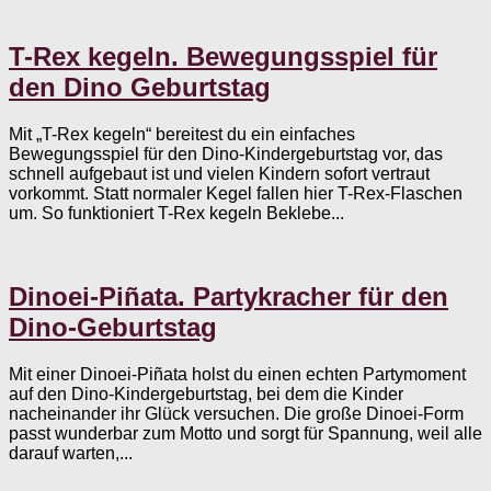
T-Rex kegeln. Bewegungsspiel für
den Dino Geburtstag
Mit „T-Rex kegeln“ bereitest du ein einfaches
Bewegungsspiel für den Dino-Kindergeburtstag vor, das
schnell aufgebaut ist und vielen Kindern sofort vertraut
vorkommt. Statt normaler Kegel fallen hier T-Rex-Flaschen
um. So funktioniert T-Rex kegeln Beklebe...
Dinoei-Piñata. Partykracher für den
Dino-Geburtstag
Mit einer Dinoei-Piñata holst du einen echten Partymoment
auf den Dino-Kindergeburtstag, bei dem die Kinder
nacheinander ihr Glück versuchen. Die große Dinoei-Form
passt wunderbar zum Motto und sorgt für Spannung, weil alle
darauf warten,...