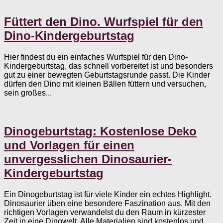
Füttert den Dino. Wurfspiel für den
Dino-Kindergeburtstag
Hier findest du ein einfaches Wurfspiel für den Dino-
Kindergeburtstag, das schnell vorbereitet ist und besonders
gut zu einer bewegten Geburtstagsrunde passt. Die Kinder
dürfen den Dino mit kleinen Bällen füttern und versuchen,
sein großes...
Dinogeburtstag: Kostenlose Deko
und Vorlagen für einen
unvergesslichen Dinosaurier-
Kindergeburtstag
Ein Dinogeburtstag ist für viele Kinder ein echtes Highlight.
Dinosaurier üben eine besondere Faszination aus. Mit den
richtigen Vorlagen verwandelst du den Raum in kürzester
Zeit in eine Dinowelt. Alle Materialien sind kostenlos und...