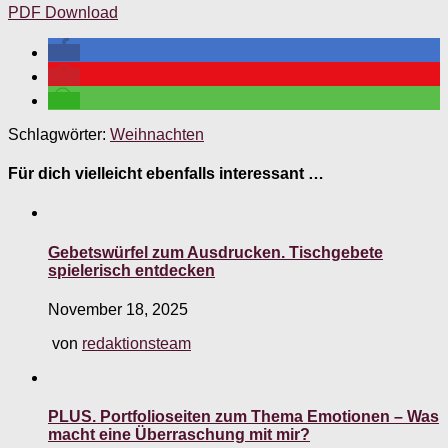
PDF Download
Schlagwörter:
Weihnachten
Für dich vielleicht ebenfalls interessant …
Gebetswürfel zum Ausdrucken. Tischgebete
spielerisch entdecken
November 18, 2025
von
redaktionsteam
PLUS. Portfolioseiten zum Thema Emotionen – Was
macht eine Überraschung mit mir?