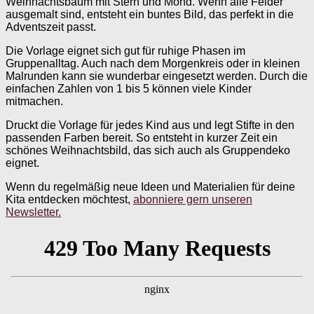
Weihnachtsbaum mit Stern und Mond. Wenn alle Felder
ausgemalt sind, entsteht ein buntes Bild, das perfekt in die
Adventszeit passt.
Die Vorlage eignet sich gut für ruhige Phasen im
Gruppenalltag. Auch nach dem Morgenkreis oder in kleinen
Malrunden kann sie wunderbar eingesetzt werden. Durch die
einfachen Zahlen von 1 bis 5 können viele Kinder
mitmachen.
Druckt die Vorlage für jedes Kind aus und legt Stifte in den
passenden Farben bereit. So entsteht in kurzer Zeit ein
schönes Weihnachtsbild, das sich auch als Gruppendeko
eignet.
Wenn du regelmäßig neue Ideen und Materialien für deine
Kita entdecken möchtest,
abonniere gern unseren
Newsletter.