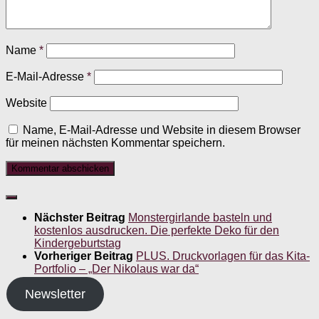
Name
*
E-Mail-Adresse
*
Website
Name, E-Mail-Adresse und Website in diesem Browser
für meinen nächsten Kommentar speichern.
Nächster Beitrag
Monstergirlande basteln und
kostenlos ausdrucken. Die perfekte Deko für den
Kindergeburtstag
Vorheriger Beitrag
PLUS. Druckvorlagen für das Kita-
Portfolio – „Der Nikolaus war da“
Newsletter