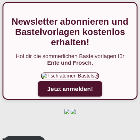
Newsletter abonnieren und
Bastelvorlagen kostenlos
erhalten!
Hol dir die sommerlichen Bastelvorlagen für
Ente und Frosch.
Jetzt anmelden!