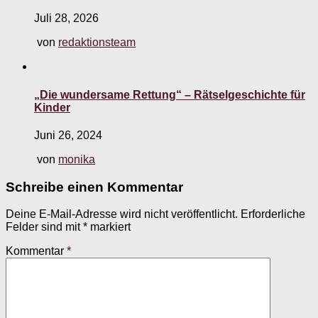
Juli 28, 2026
von
redaktionsteam
„Die wundersame Rettung“ – Rätselgeschichte für
Kinder
Juni 26, 2024
von
monika
Schreibe einen Kommentar
Deine E-Mail-Adresse wird nicht veröffentlicht.
Erforderliche
Felder sind mit
*
markiert
Kommentar
*