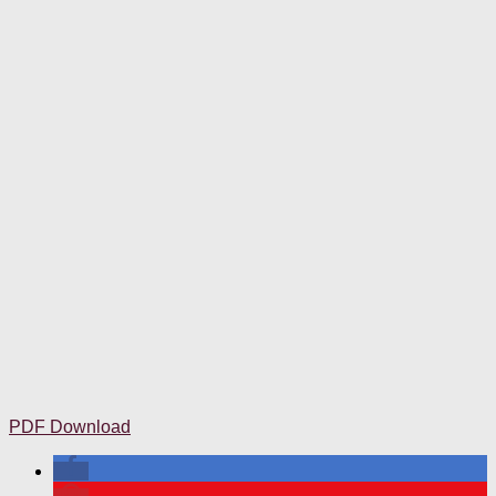
PDF Download