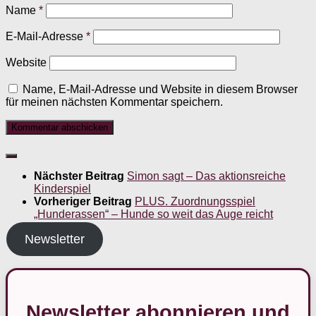
Name
*
E-Mail-Adresse
*
Website
Name, E-Mail-Adresse und Website in diesem Browser
für meinen nächsten Kommentar speichern.
Nächster Beitrag
Simon sagt – Das aktionsreiche
Kinderspiel
Vorheriger Beitrag
PLUS. Zuordnungsspiel
„Hunderassen“ – Hunde so weit das Auge reicht
Newsletter
Newsletter abonnieren und