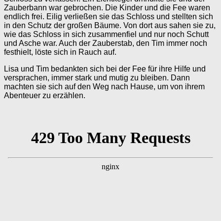
Zauberbann war gebrochen. Die Kinder und die Fee waren
endlich frei. Eilig verließen sie das Schloss und stellten sich
in den Schutz der großen Bäume. Von dort aus sahen sie zu,
wie das Schloss in sich zusammenfiel und nur noch Schutt
und Asche war. Auch der Zauberstab, den Tim immer noch
festhielt, löste sich in Rauch auf.
Lisa und Tim bedankten sich bei der Fee für ihre Hilfe und
versprachen, immer stark und mutig zu bleiben. Dann
machten sie sich auf den Weg nach Hause, um von ihrem
Abenteuer zu erzählen.