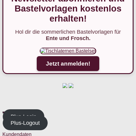
Bastelvorlagen kostenlos
erhalten!
Hol dir die sommerlichen Bastelvorlagen für
Ente und Frosch.
Jetzt anmelden!
Plus-Login
Plus-Logout
Kundendaten