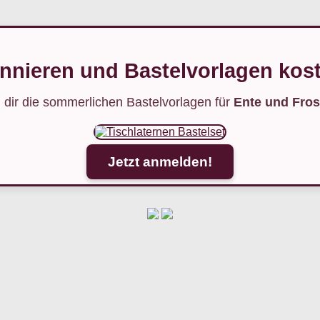
nnieren und Bastelvorlagen kost
 dir die sommerlichen Bastelvorlagen für
Ente und Fros
Jetzt anmelden!