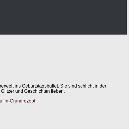
elt ins Geburtstagsbuffet. Sie sind schlicht in der
 Glitzer und Geschichten lieben.
uffin-Grundrezept