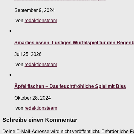
September 9, 2024
von
redaktionsteam
Smarties essen. Lustiges Würfelspiel für den Rege
Juli 25, 2026
von
redaktionsteam
Äpfel fischen – Das feuchtfröhliche Spiel mit Biss
Oktober 28, 2024
von
redaktionsteam
Schreibe einen Kommentar
Deine E-Mail-Adresse wird nicht veröffentlicht.
Erforderliche F