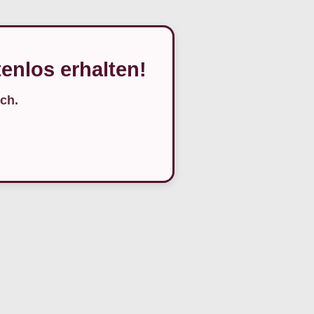
enlos erhalten!
ch.