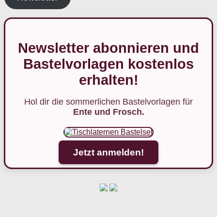
Newsletter abonnieren und
Bastelvorlagen kostenlos
erhalten!
Hol dir die sommerlichen Bastelvorlagen für
Ente und Frosch.
Jetzt anmelden!