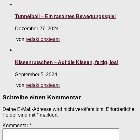
Tunnelball – Ein rasantes Bewegungsspiel
Dezember 27, 2024
von
redaktionsteam
Kissenrutschen – Auf die Kissen, fertig, los!
September 5, 2024
von
redaktionsteam
Schreibe einen Kommentar
Deine E-Mail-Adresse wird nicht veröffentlicht.
Erforderliche
Felder sind mit
*
markiert
Kommentar
*