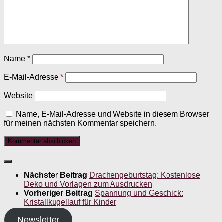
Name
*
E-Mail-Adresse
*
Website
Name, E-Mail-Adresse und Website in diesem Browser
für meinen nächsten Kommentar speichern.
Nächster Beitrag
Drachengeburtstag: Kostenlose
Deko und Vorlagen zum Ausdrucken
Vorheriger Beitrag
Spannung und Geschick:
Kristallkugellauf für Kinder
Newsletter