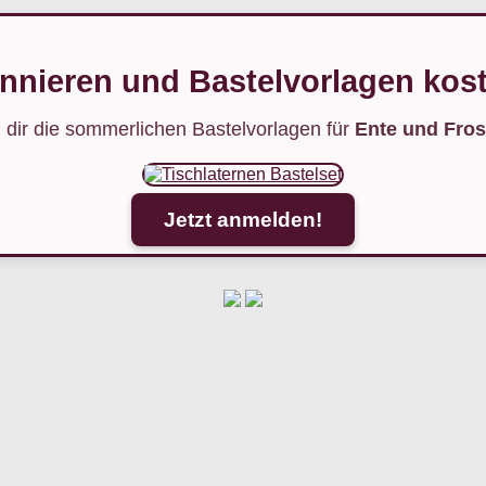
nnieren und Bastelvorlagen kost
 dir die sommerlichen Bastelvorlagen für
Ente und Fros
Jetzt anmelden!