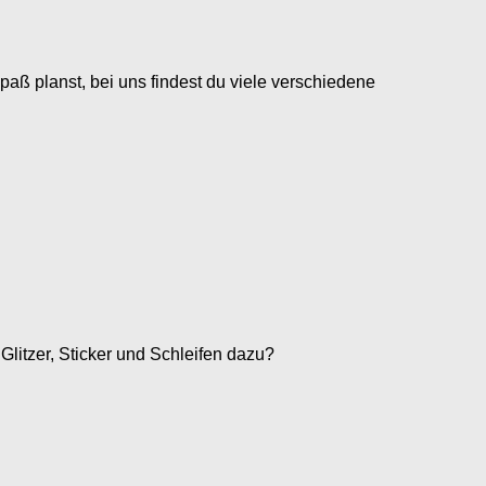
paß planst, bei uns findest du viele verschiedene
Glitzer, Sticker und Schleifen dazu?