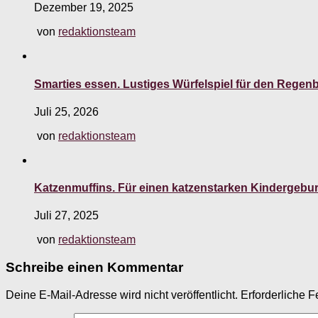
Dezember 19, 2025
von
redaktionsteam
Smarties essen. Lustiges Würfelspiel für den Rege
Juli 25, 2026
von
redaktionsteam
Katzenmuffins. Für einen katzenstarken Kindergebur
Juli 27, 2025
von
redaktionsteam
Schreibe einen Kommentar
Deine E-Mail-Adresse wird nicht veröffentlicht.
Erforderliche F