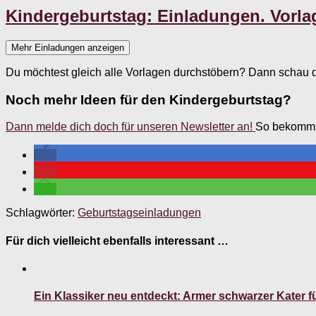
Kindergeburtstag: Einladungen. Vorl
Mehr Einladungen anzeigen
Du möchtest gleich alle Vorlagen durchstöbern? Dann schau 
Noch mehr Ideen für den Kindergeburtstag?
Dann melde dich doch für unseren Newsletter an!
So bekommst 
Schlagwörter:
Geburtstagseinladungen
Für dich vielleicht ebenfalls interessant …
Ein Klassiker neu entdeckt: Armer schwarzer Kater 