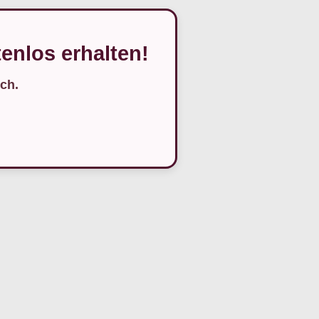
enlos erhalten!
ch.