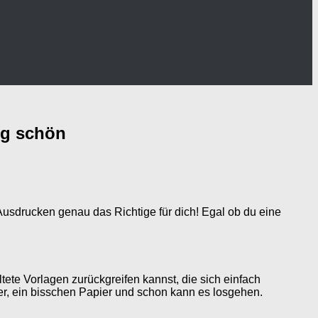
ig schön
sdrucken genau das Richtige für dich! Egal ob du eine
tete Vorlagen zurückgreifen kannst, die sich einfach
er, ein bisschen Papier und schon kann es losgehen.