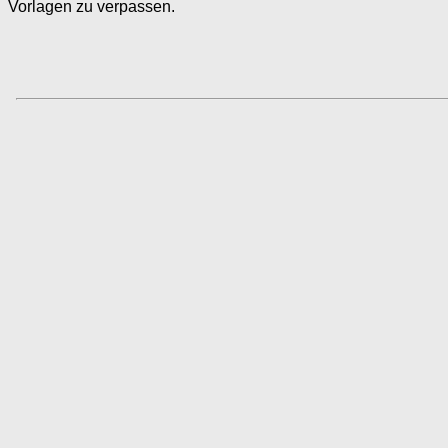
Vorlagen zu verpassen.