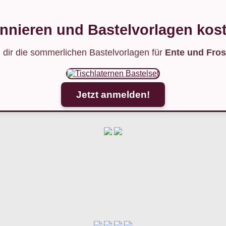
nnieren und Bastelvorlagen kost
 dir die sommerlichen Bastelvorlagen für
Ente und Fros
Jetzt anmelden!