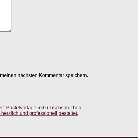
r meinen nächsten Kommentar speichern.
it. Bastelvorlage mit 6 Tischsprüchen
 herzlich und professionell gestaltet.