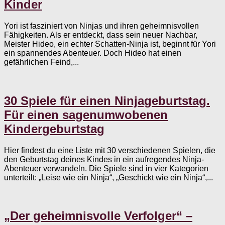
Kinder
Yori ist fasziniert von Ninjas und ihren geheimnisvollen
Fähigkeiten. Als er entdeckt, dass sein neuer Nachbar,
Meister Hideo, ein echter Schatten-Ninja ist, beginnt für Yori
ein spannendes Abenteuer. Doch Hideo hat einen
gefährlichen Feind,...
30 Spiele für einen Ninjageburtstag.
Für einen sagenumwobenen
Kindergeburtstag
Hier findest du eine Liste mit 30 verschiedenen Spielen, die
den Geburtstag deines Kindes in ein aufregendes Ninja-
Abenteuer verwandeln. Die Spiele sind in vier Kategorien
unterteilt: „Leise wie ein Ninja“, „Geschickt wie ein Ninja“,...
„Der geheimnisvolle Verfolger“ –