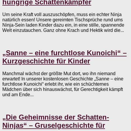
hungrige Schattenkämpfer
Um seine Kraft voll auszuschöpfen, muss ein echter Ninja
natürlich essen! Unsere gereimten Tischsprüche rund ums
Ninja-Sein laden Kinder dazu ein, in eine stille, spannende
Welt einzutauchen. Ganz ohne Krach und Hektik wird die...
„Sanne – eine furchtlose Kunoichi“ –
Kurzgeschichte für Kinder
Manchmal wächst der größte Mut dort, wo ihn niemand
erwartet! In unserer kostenlosen Geschichte „Sanne – eine
furchtlose Kunoichi“ erlebt ihr, wie ein schüchternes
Mädchen über sich hinauswächst, für Gerechtigkeit kämpft
und am Ende...
„Die Geheimnisse der Schatten-
Ninjas“ – Gruselgeschichte für