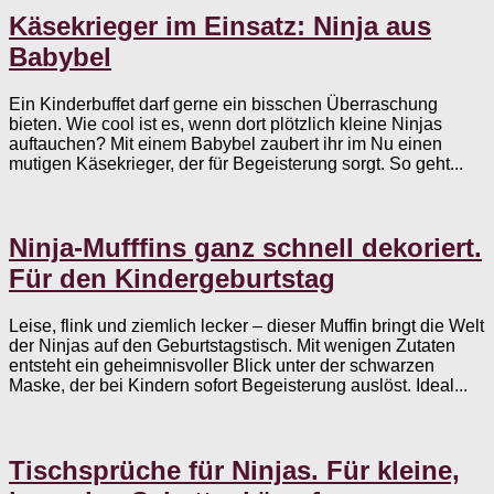
Käsekrieger im Einsatz: Ninja aus
Babybel
Ein Kinderbuffet darf gerne ein bisschen Überraschung
bieten. Wie cool ist es, wenn dort plötzlich kleine Ninjas
auftauchen? Mit einem Babybel zaubert ihr im Nu einen
mutigen Käsekrieger, der für Begeisterung sorgt. So geht...
Ninja-Mufffins ganz schnell dekoriert.
Für den Kindergeburtstag
Leise, flink und ziemlich lecker – dieser Muffin bringt die Welt
der Ninjas auf den Geburtstagstisch. Mit wenigen Zutaten
entsteht ein geheimnisvoller Blick unter der schwarzen
Maske, der bei Kindern sofort Begeisterung auslöst. Ideal...
Tischsprüche für Ninjas. Für kleine,