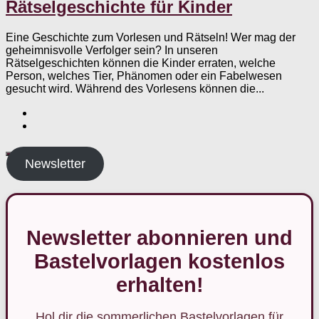
Rätselgeschichte für Kinder
Eine Geschichte zum Vorlesen und Rätseln! Wer mag der
geheimnisvolle Verfolger sein? In unseren
Rätselgeschichten können die Kinder erraten, welche
Person, welches Tier, Phänomen oder ein Fabelwesen
gesucht wird. Während des Vorlesens können die...
Newsletter
Newsletter abonnieren und
Bastelvorlagen kostenlos
erhalten!
Hol dir die sommerlichen Bastelvorlagen für