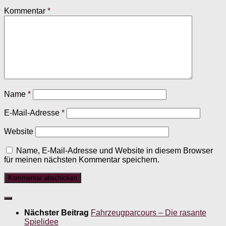
Kommentar
*
Name
*
E-Mail-Adresse
*
Website
Name, E-Mail-Adresse und Website in diesem Browser
für meinen nächsten Kommentar speichern.
Nächster Beitrag
Fahrzeugparcours – Die rasante
Spielidee