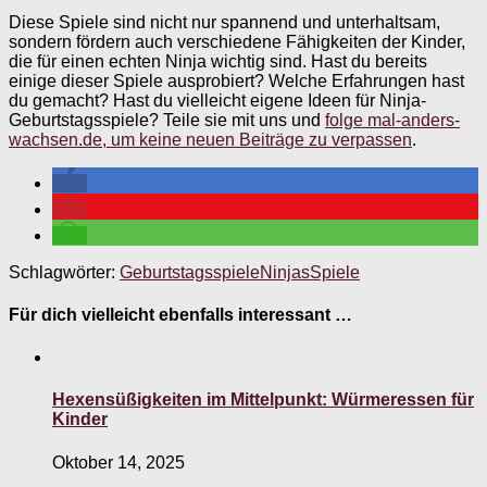
Diese Spiele sind nicht nur spannend und unterhaltsam,
sondern fördern auch verschiedene Fähigkeiten der Kinder,
die für einen echten Ninja wichtig sind. Hast du bereits
einige dieser Spiele ausprobiert? Welche Erfahrungen hast
du gemacht? Hast du vielleicht eigene Ideen für Ninja-
Geburtstagsspiele? Teile sie mit uns und
folge mal-anders-
wachsen.de, um keine neuen Beiträge zu verpassen
.
Schlagwörter:
Geburtstagsspiele
Ninjas
Spiele
Für dich vielleicht ebenfalls interessant …
Hexensüßigkeiten im Mittelpunkt: Würmeressen für
Kinder
Oktober 14, 2025