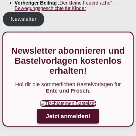
Vorheriger Beitrag
„Der kleine Feuerdrache“ –
Bewegungsgeschichte für Kinder
Newsletter
Newsletter abonnieren und
Bastelvorlagen kostenlos
erhalten!
Hol dir die sommerlichen Bastelvorlagen für
Ente und Frosch.
Jetzt anmelden!