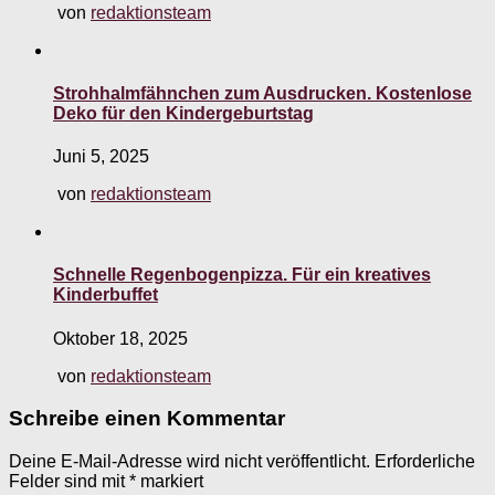
von
redaktionsteam
Strohhalmfähnchen zum Ausdrucken. Kostenlose
Deko für den Kindergeburtstag
Juni 5, 2025
von
redaktionsteam
Schnelle Regenbogenpizza. Für ein kreatives
Kinderbuffet
Oktober 18, 2025
von
redaktionsteam
Schreibe einen Kommentar
Deine E-Mail-Adresse wird nicht veröffentlicht.
Erforderliche
Felder sind mit
*
markiert