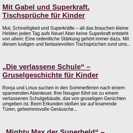
Mit Gabel und Superkraft.
Tischsprüche für Kinder
Mut, Schnelligkeit und Superkräfte – all das brauchen kleine
Helden jeden Tag aufs Neue! Aber keine Superkraft entsteht
von allein: Eine ordentliche Stärkung gehört immer dazu. Mit
diesen lustigen und fantasievollen Tischsprüchen rund ums...
„Die verlassene Schule“ –
Gruselgeschichte für Kinder
Ronja und Linus suchen in den Sommerferien nach einem
spannenden Abenteuer. Ihre Neugier führt sie zu einem
verlassenen Schulgebäude, das von gruseligen Gerüchten
umgeben ist. Beim Erkunden stoßen sie auf knarrende
Türen, geheimnisvolle Geräusche...
„Mighty Max der Superheld“ –