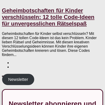
Geheimbotschaften für Kinder
verschlüsseln: 12 tolle Code-Ideen
für unvergesslichen Rätselspaß
Geheimbotschaften für Kinder selbst verschlüsseln? Mit
diesen 12 tollen Code-Ideen ist das kein Problem. Kinder
lieben Rätsel und Geheimnisse. Mit diesen kreativen
Verschlüsselungsideen können Kinder ihre eigenen
Geheimbotschaften kreieren und lösen. Diese Codes
fördern...
Newsletter
Newsletter abonnieren und