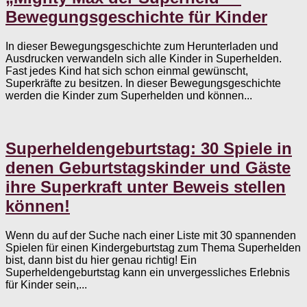
Bewegungsgeschichte für Kinder
In dieser Bewegungsgeschichte zum Herunterladen und
Ausdrucken verwandeln sich alle Kinder in Superhelden.
Fast jedes Kind hat sich schon einmal gewünscht,
Superkräfte zu besitzen. In dieser Bewegungsgeschichte
werden die Kinder zum Superhelden und können...
Superheldengeburtstag: 30 Spiele in
denen Geburtstagskinder und Gäste
ihre Superkraft unter Beweis stellen
können!
Wenn du auf der Suche nach einer Liste mit 30 spannenden
Spielen für einen Kindergeburtstag zum Thema Superhelden
bist, dann bist du hier genau richtig! Ein
Superheldengeburtstag kann ein unvergessliches Erlebnis
für Kinder sein,...