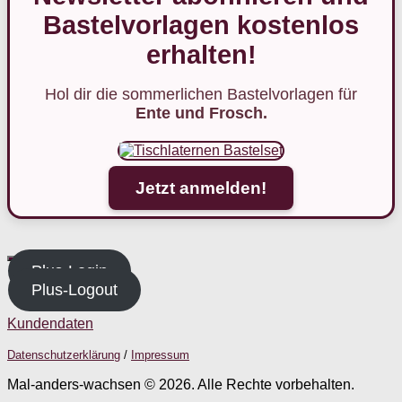
Bastelvorlagen kostenlos
erhalten!
Hol dir die sommerlichen Bastelvorlagen für
Ente und Frosch.
Jetzt anmelden!
Plus-Login
Plus-Logout
Kundendaten
Datenschutzerklärung
/
Impressum
Mal-anders-wachsen © 2026. Alle Rechte vorbehalten.