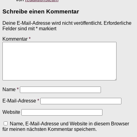
Schreibe einen Kommentar
Deine E-Mail-Adresse wird nicht veröffentlicht.
Erforderliche
Felder sind mit
*
markiert
Kommentar
*
Name
*
E-Mail-Adresse
*
Website
Name, E-Mail-Adresse und Website in diesem Browser
für meinen nächsten Kommentar speichern.