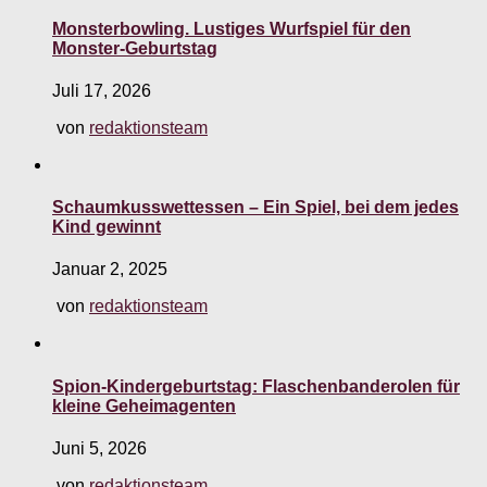
Monsterbowling. Lustiges Wurfspiel für den
Monster-Geburtstag
Juli 17, 2026
von
redaktionsteam
Schaumkusswettessen – Ein Spiel, bei dem jedes
Kind gewinnt
Januar 2, 2025
von
redaktionsteam
Spion-Kindergeburtstag: Flaschenbanderolen für
kleine Geheimagenten
Juni 5, 2026
von
redaktionsteam