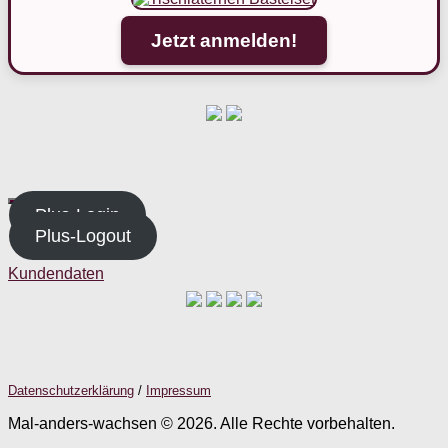
Jetzt anmelden!
Plus-Login
Plus-Logout
Kundendaten
Datenschutzerklärung
/
Impressum
Mal-anders-wachsen © 2026. Alle Rechte vorbehalten.