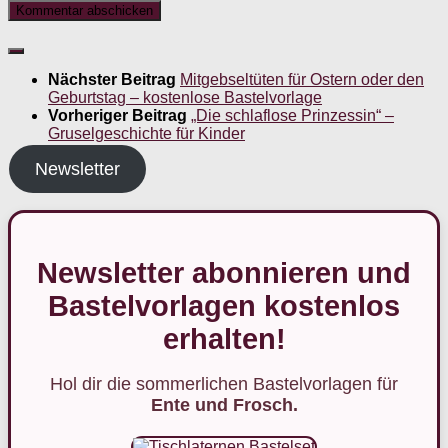
Nächster Beitrag
Mitgebseltüten für Ostern oder den
Geburtstag – kostenlose Bastelvorlage
Vorheriger Beitrag
„Die schlaflose Prinzessin“ –
Gruselgeschichte für Kinder
Newsletter
Newsletter abonnieren und
Bastelvorlagen kostenlos
erhalten!
Hol dir die sommerlichen Bastelvorlagen für
Ente und Frosch.