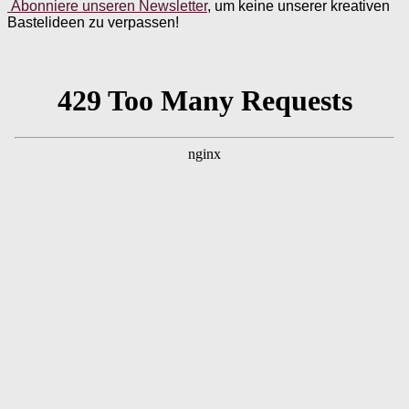
Abonniere unseren Newsletter
, um keine unserer kreativen
Bastelideen zu verpassen!