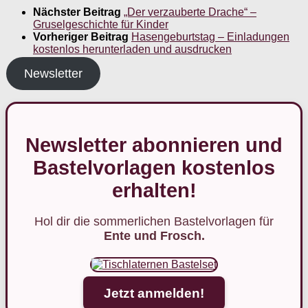
Nächster Beitrag
„Der verzauberte Drache“ –
Gruselgeschichte für Kinder
Vorheriger Beitrag
Hasengeburtstag – Einladungen
kostenlos herunterladen und ausdrucken
Newsletter
Newsletter abonnieren und
Bastelvorlagen kostenlos
erhalten!
Hol dir die sommerlichen Bastelvorlagen für
Ente und Frosch.
Jetzt anmelden!