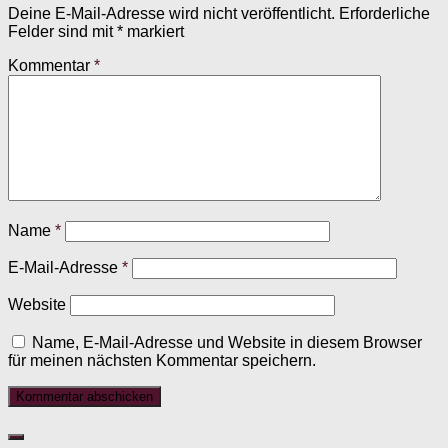
Deine E-Mail-Adresse wird nicht veröffentlicht.
Erforderliche
Felder sind mit
*
markiert
Kommentar
*
Name
*
E-Mail-Adresse
*
Website
Name, E-Mail-Adresse und Website in diesem Browser
für meinen nächsten Kommentar speichern.