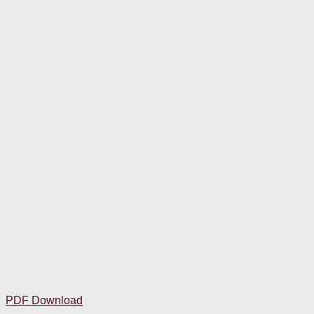
PDF Download