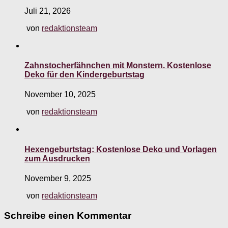
Juli 21, 2026
von
redaktionsteam
Zahnstocherfähnchen mit Monstern. Kostenlose
Deko für den Kindergeburtstag
November 10, 2025
von
redaktionsteam
Hexengeburtstag: Kostenlose Deko und Vorlagen
zum Ausdrucken
November 9, 2025
von
redaktionsteam
Schreibe einen Kommentar