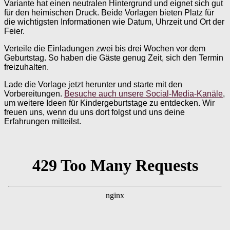
Variante hat einen neutralen Hintergrund und eignet sich gut
für den heimischen Druck. Beide Vorlagen bieten Platz für
die wichtigsten Informationen wie Datum, Uhrzeit und Ort der
Feier.
Verteile die Einladungen zwei bis drei Wochen vor dem
Geburtstag. So haben die Gäste genug Zeit, sich den Termin
freizuhalten.
Lade die Vorlage jetzt herunter und starte mit den
Vorbereitungen.
Besuche auch unsere Social-Media-Kanäle
,
um weitere Ideen für Kindergeburtstage zu entdecken. Wir
freuen uns, wenn du uns dort folgst und uns deine
Erfahrungen mitteilst.