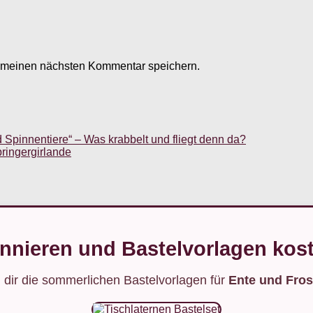
r meinen nächsten Kommentar speichern.
Spinnentiere“ – Was krabbelt und fliegt denn da?
ringergirlande
nnieren und Bastelvorlagen kost
 dir die sommerlichen Bastelvorlagen für
Ente und Fros