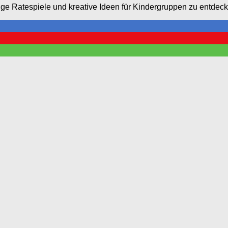
tige Ratespiele und kreative Ideen für Kindergruppen zu entdec