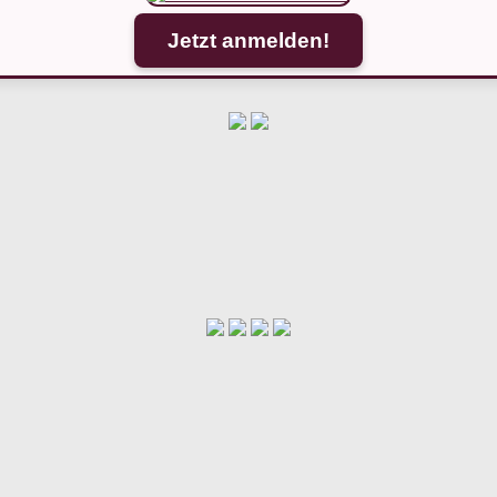
Jetzt anmelden!