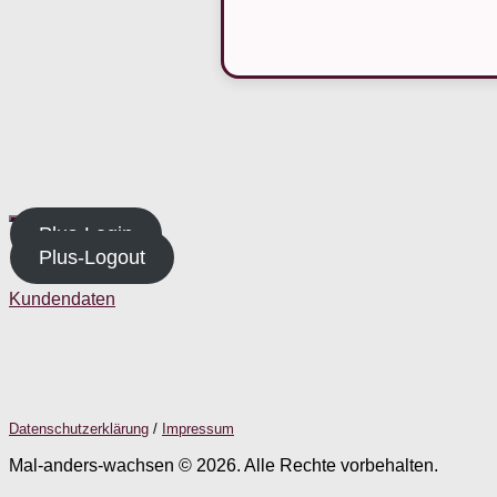
Plus-Login
Plus-Logout
Kundendaten
Datenschutzerklärung
/
Impressum
Mal-anders-wachsen © 2026. Alle Rechte vorbehalten.