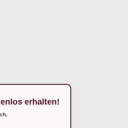
enlos erhalten!
ch.