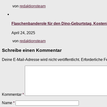
von
redaktionsteam
Flaschenbanderole für den Dino-Geburtstag. Koste
April 24, 2025
von
redaktionsteam
Schreibe einen Kommentar
Deine E-Mail-Adresse wird nicht veröffentlicht.
Erforderliche F
Kommentar
*
Name
*