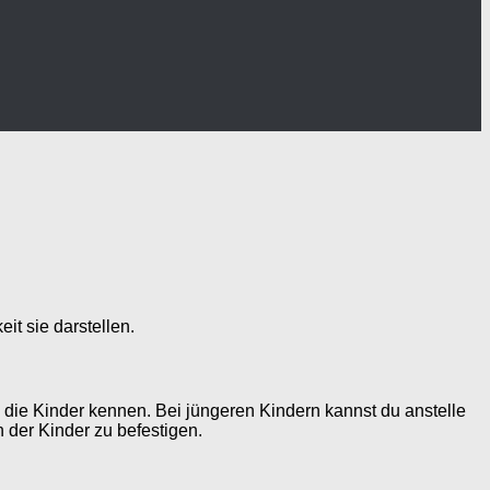
it sie darstellen.
e die Kinder kennen. Bei jüngeren Kindern kannst du anstelle
 der Kinder zu befestigen.