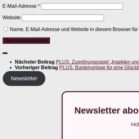
E-Mail-Adresse
*
Website
Name, E-Mail-Adresse und Website in diesem Browser fü
Nächster Beitrag
PLUS. Zuordnungsspiel „Insekten und 
Vorheriger Beitrag
PLUS. Bastelvorlage für eine Glückb
Newsletter
Newsletter abo
Hol