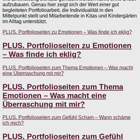
aufzubauen. Genau hier zeigt sich der Wert einer gut
begleiteten Portfolioarbeit, die Individualität in den
Mittelpunkt stellt und Mitarbeitende in Kitas und Kindergärten
im Alltag unterstützt.
PLUS. Portfolioseiten zu Emotionen – Was finde ich eklig?
PLUS. Portfolioseiten zu Emotionen
– Was finde ich eklig?
PLUS. Portfolioseiten zum Thema Emotionen – Was macht
eine Überraschung mit mir?
PLUS. Portfolioseiten zum Thema
Emotionen – Was macht eine
Überraschung mit mir?
PLUS. Portfolioseiten zum Gefühl Scham – Wann schäme
ich mich?
PLUS. Portfolioseiten zum Gefühl