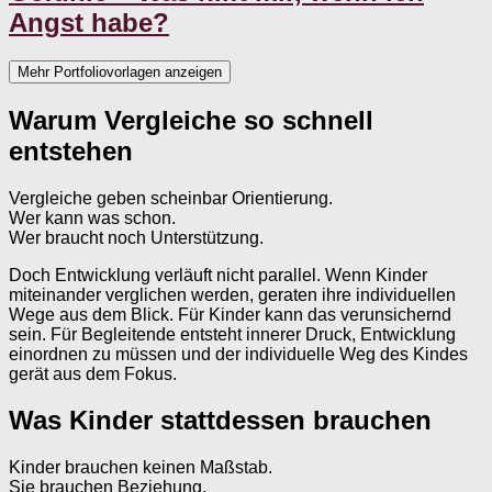
Angst habe?
Mehr Portfoliovorlagen anzeigen
Warum Vergleiche so schnell
entstehen
Vergleiche geben scheinbar Orientierung.
Wer kann was schon.
Wer braucht noch Unterstützung.
Doch Entwicklung verläuft nicht parallel. Wenn Kinder
miteinander verglichen werden, geraten ihre individuellen
Wege aus dem Blick. Für Kinder kann das verunsichernd
sein. Für Begleitende entsteht innerer Druck, Entwicklung
einordnen zu müssen und der individuelle Weg des Kindes
gerät aus dem Fokus.
Was Kinder stattdessen brauchen
Kinder brauchen keinen Maßstab.
Sie brauchen Beziehung.