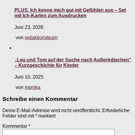
PLUS. Ich kenne mich gut mit Gefühlen aus – Set
mit Ich-Karten zum Ausdrucken
Juni 23, 2026
von
redaktionsteam
„Lea und Tom auf der Suche nach Außerirdischen“
– Kurzgeschichte für Kinder
Juni 10, 2025
von
monika
Schreibe einen Kommentar
Deine E-Mail-Adresse wird nicht veröffentlicht.
Erforderliche
Felder sind mit
*
markiert
Kommentar
*