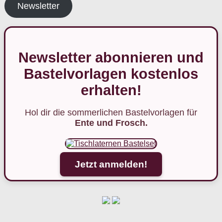
Newsletter
Newsletter abonnieren und
Bastelvorlagen kostenlos
erhalten!
Hol dir die sommerlichen Bastelvorlagen für
Ente und Frosch.
Jetzt anmelden!