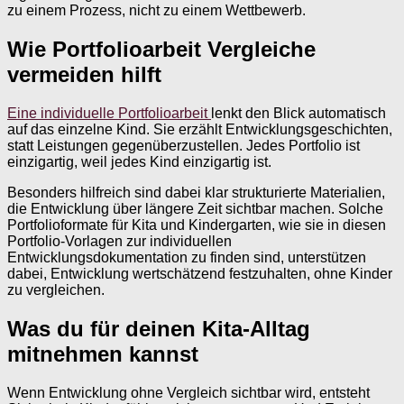
zu einem Prozess, nicht zu einem Wettbewerb.
Wie Portfolioarbeit Vergleiche
vermeiden hilft
Eine individuelle Portfolioarbeit
lenkt den Blick automatisch
auf das einzelne Kind. Sie erzählt Entwicklungsgeschichten,
statt Leistungen gegenüberzustellen. Jedes Portfolio ist
einzigartig, weil jedes Kind einzigartig ist.
Besonders hilfreich sind dabei klar strukturierte Materialien,
die Entwicklung über längere Zeit sichtbar machen. Solche
Portfolioformate für Kita und Kindergarten, wie sie in diesen
Portfolio-Vorlagen zur individuellen
Entwicklungsdokumentation zu finden sind, unterstützen
dabei, Entwicklung wertschätzend festzuhalten, ohne Kinder
zu vergleichen.
Was du für deinen Kita-Alltag
mitnehmen kannst
Wenn Entwicklung ohne Vergleich sichtbar wird, entsteht