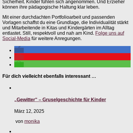
Sicherheit. Kinder fühlen sich angenommen. Und Erzieher
können ihre pädagogische Haltung klar leben.
Mit einer durchdachten Portfolioarbeit und passenden
Vorlagen schaffst du eine Grundlage, die Individualität stärkt
und Mitarbeitende in Kitas und Kindergärten im Alltag
entlastet. Still, respektvoll und nah am Kind.
Folge uns auf
Social-Media
für weitere Anregungen.
Für dich vielleicht ebenfalls interessant …
„Gewitter“ – Gruselgeschichte für Kinder
März 12, 2025
von
monika