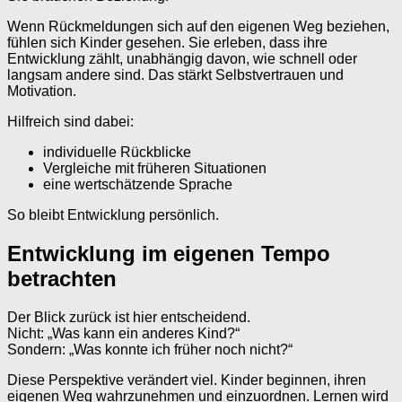
Wenn Rückmeldungen sich auf den eigenen Weg beziehen,
fühlen sich Kinder gesehen. Sie erleben, dass ihre
Entwicklung zählt, unabhängig davon, wie schnell oder
langsam andere sind. Das stärkt Selbstvertrauen und
Motivation.
Hilfreich sind dabei:
individuelle Rückblicke
Vergleiche mit früheren Situationen
eine wertschätzende Sprache
So bleibt Entwicklung persönlich.
Entwicklung im eigenen Tempo
betrachten
Der Blick zurück ist hier entscheidend.
Nicht: „Was kann ein anderes Kind?“
Sondern: „Was konnte ich früher noch nicht?“
Diese Perspektive verändert viel. Kinder beginnen, ihren
eigenen Weg wahrzunehmen und einzuordnen. Lernen wird