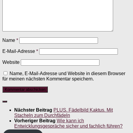
Name
*
E-Mail-Adresse
*
Website
Name, E-Mail-Adresse und Website in diesem Browser
für meinen nächsten Kommentar speichern.
Nächster Beitrag
PLUS. Fädelbild Kaktus. Mit
Stacheln zum Durchfädeln
Vorheriger Beitrag
Wie kann ich
Entwicklungsgespräche sicher und fachlich führen?