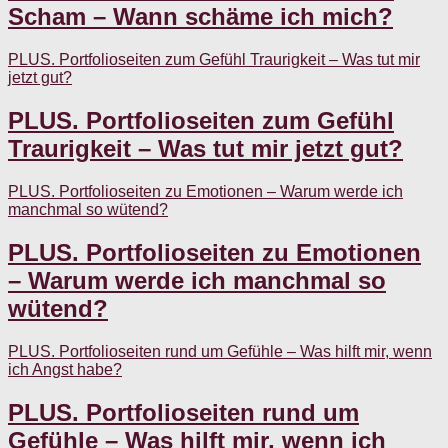
Scham – Wann schäme ich mich?
PLUS. Portfolioseiten zum Gefühl Traurigkeit – Was tut mir
jetzt gut?
PLUS. Portfolioseiten zum Gefühl
Traurigkeit – Was tut mir jetzt gut?
PLUS. Portfolioseiten zu Emotionen – Warum werde ich
manchmal so wütend?
PLUS. Portfolioseiten zu Emotionen
– Warum werde ich manchmal so
wütend?
PLUS. Portfolioseiten rund um Gefühle – Was hilft mir, wenn
ich Angst habe?
PLUS. Portfolioseiten rund um
Gefühle – Was hilft mir, wenn ich