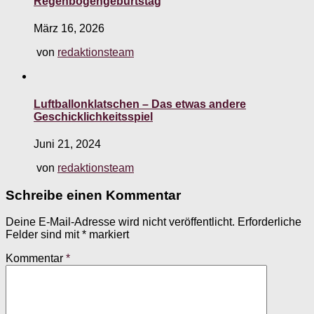
Regenbogengeburtstag
März 16, 2026
von
redaktionsteam
Luftballonklatschen – Das etwas andere
Geschicklichkeitsspiel
Juni 21, 2024
von
redaktionsteam
Schreibe einen Kommentar
Deine E-Mail-Adresse wird nicht veröffentlicht.
Erforderliche
Felder sind mit
*
markiert
Kommentar
*