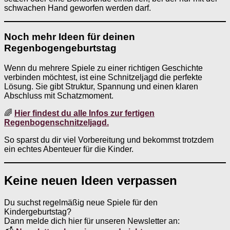
schwachen Hand geworfen werden darf.
Noch mehr Ideen für deinen
Regenbogengeburtstag
Wenn du mehrere Spiele zu einer richtigen Geschichte
verbinden möchtest, ist eine Schnitzeljagd die perfekte
Lösung. Sie gibt Struktur, Spannung und einen klaren
Abschluss mit Schatzmoment.
🌈
Hier findest du alle Infos zur fertigen
Regenbogenschnitzeljagd.
So sparst du dir viel Vorbereitung und bekommst trotzdem
ein echtes Abenteuer für die Kinder.
Keine neuen Ideen verpassen
Du suchst regelmäßig neue Spiele für den
Kindergeburtstag?
Dann melde dich hier für unseren Newsletter an: