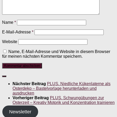
Name
*
E-Mail-Adresse
*
Website
Name, E-Mail-Adresse und Website in diesem Browser
für meinen nächsten Kommentar speichern.
Nächster Beitrag
PLUS. Niedliche Kükenlaterne als
Osterdeko – Bastelvorlage herunterladen und
ausdrucken
Vorheriger Beitrag
PLUS. Schwungübungen zur
Osterzeit – Kreativ Motorik und Konzentration trainieren
Newsletter