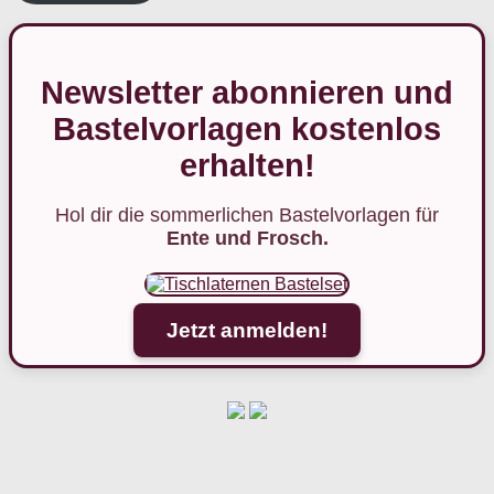
Newsletter abonnieren und
Bastelvorlagen kostenlos
erhalten!
Hol dir die sommerlichen Bastelvorlagen für
Ente und Frosch.
Jetzt anmelden!