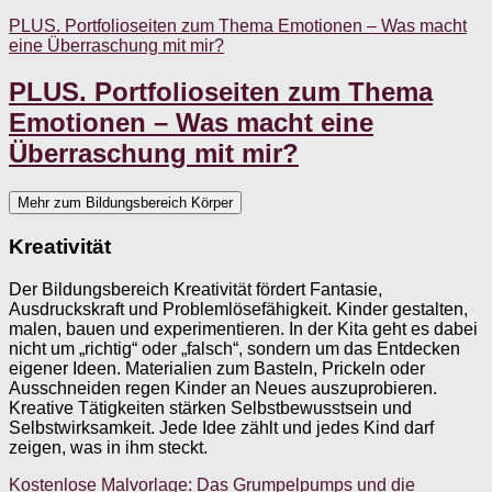
PLUS. Portfolioseiten zum Thema Emotionen – Was macht
eine Überraschung mit mir?
PLUS. Portfolioseiten zum Thema
Emotionen – Was macht eine
Überraschung mit mir?
Mehr zum Bildungsbereich Körper
Kreativität
Der Bildungsbereich Kreativität fördert Fantasie,
Ausdruckskraft und Problemlösefähigkeit. Kinder gestalten,
malen, bauen und experimentieren. In der Kita geht es dabei
nicht um „richtig“ oder „falsch“, sondern um das Entdecken
eigener Ideen. Materialien zum Basteln, Prickeln oder
Ausschneiden regen Kinder an Neues auszuprobieren.
Kreative Tätigkeiten stärken Selbstbewusstsein und
Selbstwirksamkeit. Jede Idee zählt und jedes Kind darf
zeigen, was in ihm steckt.
Kostenlose Malvorlage: Das Grumpelpumps und die