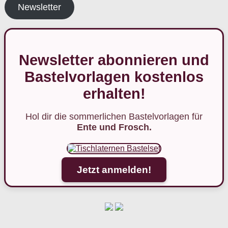
Newsletter
Newsletter abonnieren und
Bastelvorlagen kostenlos
erhalten!
Hol dir die sommerlichen Bastelvorlagen für
Ente und Frosch.
Jetzt anmelden!