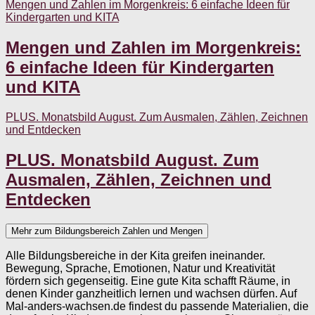
Mengen und Zahlen im Morgenkreis: 6 einfache Ideen für
Kindergarten und KITA
Mengen und Zahlen im Morgenkreis:
6 einfache Ideen für Kindergarten
und KITA
PLUS. Monatsbild August. Zum Ausmalen, Zählen, Zeichnen
und Entdecken
PLUS. Monatsbild August. Zum
Ausmalen, Zählen, Zeichnen und
Entdecken
Mehr zum Bildungsbereich Zahlen und Mengen
Alle Bildungsbereiche in der Kita greifen ineinander.
Bewegung, Sprache, Emotionen, Natur und Kreativität
fördern sich gegenseitig. Eine gute Kita schafft Räume, in
denen Kinder ganzheitlich lernen und wachsen dürfen. Auf
Mal-anders-wachsen.de findest du passende Materialien, die