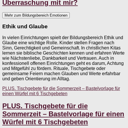
Überraschung mit mir?
Mehr zum Bildungsbereich Emotionen
Ethik und Glaube
In vielen Einrichtungen spielt der Bildungsbereich Ethik und
Glaube eine wichtige Rolle. Kinder stellen Fragen nach
Sinn, Gerechtigkeit und Gemeinschaft. In christlichen Kitas
lernen sie biblische Geschichten kennen und erfahren Werte
wie Nächstenliebe, Dankbarkeit und Vertrauen. Auch in
konfessionell offenen Einrichtungen geht es darum, Achtung
und Mitgefühl zu fördern. Rituale, Tischgebete oder
gemeinsame Feiern machen Glauben und Werte erfahrbar
und geben Orientierung im Alltag.
PLUS. Tischgebete für die Sommerzeit – Bastelvorlage für
einen Würfel mit 6 Tischgebeten
PLUS. Tischgebete für die
Sommerzeit – Bastelvorlage für einen
Würfel mit 6 Tischgebeten