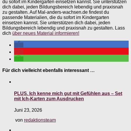
du sofort im Kindergarten einsetzen kannst. Sie unterstützen
dich dabei, jeden Bildungsbereich lebendig und praxisnah
zu gestalten. Auf Mal-anders-wachsen.de findest du
passende Materialien, die du sofort im Kindergarten
einsetzen kannst. Sie unterstützen dich dabei, jeden
Bildungsbereich lebendig und praxisnah zu gestalten. Lass
dich
über neues Material informieren!
Für dich vielleicht ebenfalls interessant …
PLUS. Ich kenne mich gut mit Gefühlen aus – Set
mit Ich-Karten zum Ausdrucken
Juni 23, 2026
von
redaktionsteam