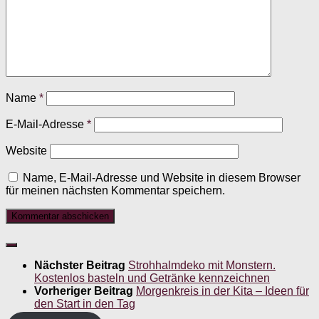
Name
*
E-Mail-Adresse
*
Website
Name, E-Mail-Adresse und Website in diesem Browser
für meinen nächsten Kommentar speichern.
Nächster Beitrag
Strohhalmdeko mit Monstern.
Kostenlos basteln und Getränke kennzeichnen
Vorheriger Beitrag
Morgenkreis in der Kita – Ideen für
den Start in den Tag