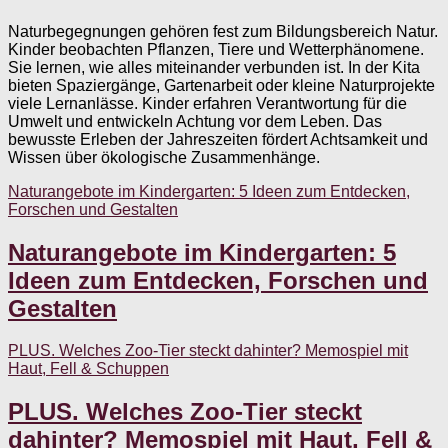
Naturbegegnungen gehören fest zum Bildungsbereich Natur.
Kinder beobachten Pflanzen, Tiere und Wetterphänomene.
Sie lernen, wie alles miteinander verbunden ist. In der Kita
bieten Spaziergänge, Gartenarbeit oder kleine Naturprojekte
viele Lernanlässe. Kinder erfahren Verantwortung für die
Umwelt und entwickeln Achtung vor dem Leben. Das
bewusste Erleben der Jahreszeiten fördert Achtsamkeit und
Wissen über ökologische Zusammenhänge.
Naturangebote im Kindergarten: 5 Ideen zum Entdecken,
Forschen und Gestalten
Naturangebote im Kindergarten: 5
Ideen zum Entdecken, Forschen und
Gestalten
PLUS. Welches Zoo-Tier steckt dahinter? Memospiel mit
Haut, Fell & Schuppen
PLUS. Welches Zoo-Tier steckt
dahinter? Memospiel mit Haut, Fell &