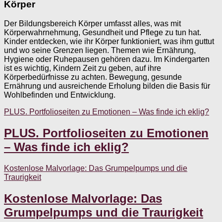
Körper
Der Bildungsbereich Körper umfasst alles, was mit
Körperwahrnehmung, Gesundheit und Pflege zu tun hat.
Kinder entdecken, wie ihr Körper funktioniert, was ihm guttut
und wo seine Grenzen liegen. Themen wie Ernährung,
Hygiene oder Ruhepausen gehören dazu. Im Kindergarten
ist es wichtig, Kindern Zeit zu geben, auf ihre
Körperbedürfnisse zu achten. Bewegung, gesunde
Ernährung und ausreichende Erholung bilden die Basis für
Wohlbefinden und Entwicklung.
PLUS. Portfolioseiten zu Emotionen – Was finde ich eklig?
PLUS. Portfolioseiten zu Emotionen
– Was finde ich eklig?
Kostenlose Malvorlage: Das Grumpelpumps und die
Traurigkeit
Kostenlose Malvorlage: Das
Grumpelpumps und die Traurigkeit