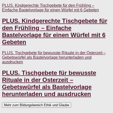
PLUS. Kindgerechte Tischgebete für den Frühling –
Einfache Bastelvorlage für einen Würfel mit 6 Gebeten
PLUS. Kindgerechte Tischgebete für
den Frühling – Einfache
Bastelvorlage für einen Würfel mit 6
Gebeten
PLUS. Tischgebete für bewusste Rituale in der Osterzeit –
Gebetswürfel als Bastelvorlage herunterladen und
ausdrucken
PLUS. Tischgebete für bewusste
Rituale in der Osterzeit –
Gebetswürfel als Bastelvorlage
herunterladen und ausdrucken
Mehr zum Bildungsbereich Ethik und Glaube