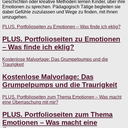
Geschichten oder kreative Methoden lernen Kinder, über ihre
Emotionen zu sprechen. Pädagogisch Tätige begleiten sie
dabei Gefühle zuzulassen und Wege zu finden, mit ihnen
umzugehen.
PLUS. Portfolioseiten zu Emotionen – Was finde ich eklig?
PLUS. Portfolioseiten zu Emotionen
– Was finde ich eklig?
Kostenlose Malvorlage: Das Grumpelpumps und die
Traurigkeit
Kostenlose Malvorlage: Das
Grumpelpumps und die Traurigkeit
PLUS. Portfolioseiten zum Thema Emotionen – Was macht
eine Überraschung mit mir?
PLUS. Portfolioseiten zum Thema
Emotionen – Was macht eine