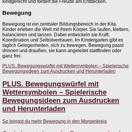
kindgerecht und fördert die Freude am Entdecken.
Bewegung
Bewegung ist ein zentraler Bildungsbereich in der Kita.
Kinder erleben die Welt mit ihrem Körper. Sie laufen, klettern,
balancieren und tanzen. Dabei entwickeln sie Kraft,
Koordination und Selbstvertrauen. Im Kindergarten gibt es
täglich Gelegenheiten, sich zu bewegen. Bewegung passt
drinnen und draußen, sie kann angeleitet stattfinden oder
ganz frei.
PLUS. Bewegungswürfel mit Wettersymbolen – Spielerische
Bewegungsideen zum Ausdrucken und Herunterladen
PLUS. Bewegungswürfel mit
Wettersymbolen – Spielerische
Bewegungsideen zum Ausdrucken
und Herunterladen
So bringst du mehr Bewegung in den Morgenkreis