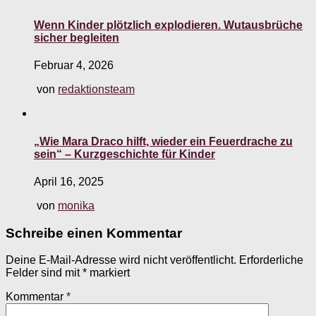
Wenn Kinder plötzlich explodieren. Wutausbrüche
sicher begleiten
Februar 4, 2026
von
redaktionsteam
„Wie Mara Draco hilft, wieder ein Feuerdrache zu
sein“ – Kurzgeschichte für Kinder
April 16, 2025
von
monika
Schreibe einen Kommentar
Deine E-Mail-Adresse wird nicht veröffentlicht.
Erforderliche
Felder sind mit
*
markiert
Kommentar
*