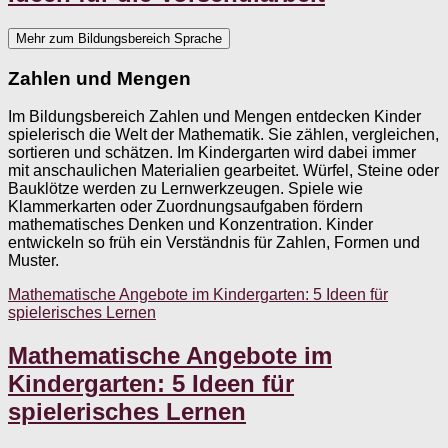
Mehr zum Bildungsbereich Sprache
Zahlen und Mengen
Im Bildungsbereich Zahlen und Mengen entdecken Kinder
spielerisch die Welt der Mathematik. Sie zählen, vergleichen,
sortieren und schätzen. Im Kindergarten wird dabei immer
mit anschaulichen Materialien gearbeitet. Würfel, Steine oder
Bauklötze werden zu Lernwerkzeugen. Spiele wie
Klammerkarten oder Zuordnungsaufgaben fördern
mathematisches Denken und Konzentration. Kinder
entwickeln so früh ein Verständnis für Zahlen, Formen und
Muster.
Mathematische Angebote im Kindergarten: 5 Ideen für
spielerisches Lernen
Mathematische Angebote im
Kindergarten: 5 Ideen für
spielerisches Lernen