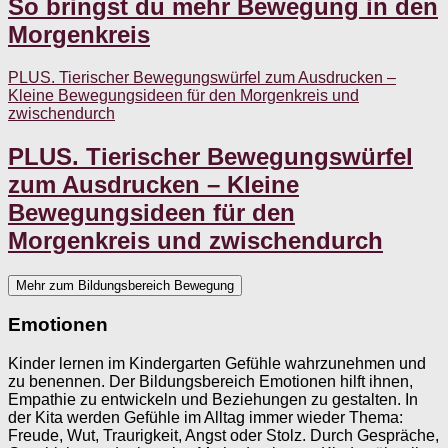
So bringst du mehr Bewegung in den
Morgenkreis
PLUS. Tierischer Bewegungswürfel zum Ausdrucken –
Kleine Bewegungsideen für den Morgenkreis und
zwischendurch
PLUS. Tierischer Bewegungswürfel
zum Ausdrucken – Kleine
Bewegungsideen für den
Morgenkreis und zwischendurch
Mehr zum Bildungsbereich Bewegung
Emotionen
Kinder lernen im Kindergarten Gefühle wahrzunehmen und
zu benennen. Der Bildungsbereich Emotionen hilft ihnen,
Empathie zu entwickeln und Beziehungen zu gestalten. In
der Kita werden Gefühle im Alltag immer wieder Thema:
Freude, Wut, Traurigkeit, Angst oder Stolz. Durch Gespräche,