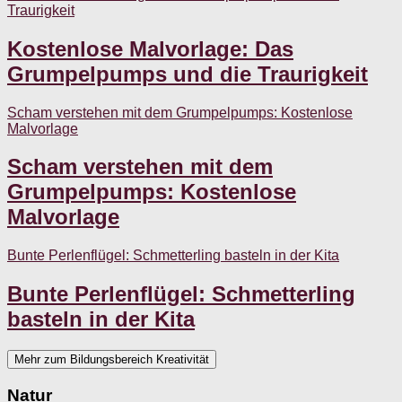
Traurigkeit
Kostenlose Malvorlage: Das
Grumpelpumps und die Traurigkeit
Scham verstehen mit dem Grumpelpumps: Kostenlose
Malvorlage
Scham verstehen mit dem
Grumpelpumps: Kostenlose
Malvorlage
Bunte Perlenflügel: Schmetterling basteln in der Kita
Bunte Perlenflügel: Schmetterling
basteln in der Kita
Mehr zum Bildungsbereich Kreativität
Natur