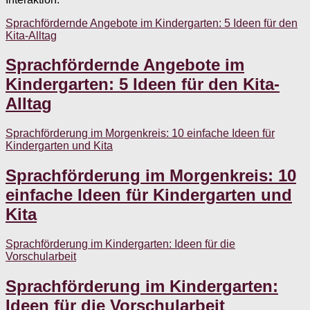
Sprachfördernde Angebote im Kindergarten: 5 Ideen für den
Kita-Alltag
Sprachfördernde Angebote im
Kindergarten: 5 Ideen für den Kita-
Alltag
Sprachförderung im Morgenkreis: 10 einfache Ideen für
Kindergarten und Kita
Sprachförderung im Morgenkreis: 10
einfache Ideen für Kindergarten und
Kita
Sprachförderung im Kindergarten: Ideen für die
Vorschularbeit
Sprachförderung im Kindergarten:
Ideen für die Vorschularbeit