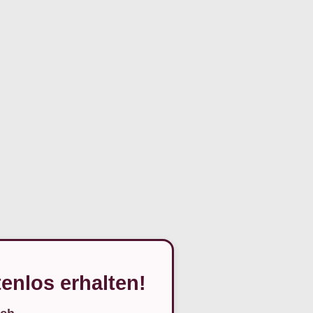
enlos erhalten!