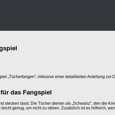
gspiel
iel „Tücherfangen“, inklusive einer detaillierten Anleitung zur
 für das Fangspiel
nd stecken lässt. Die Tücher dienen als „Schwanz“, den die Kin
leicht genug, um nicht zu stören. Zusätzlich ist es hilfreich, w