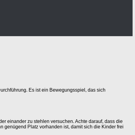
 Durchführung. Es ist ein Bewegungsspiel, das sich
der einander zu stehlen versuchen. Achte darauf, dass die
enn genügend Platz vorhanden ist, damit sich die Kinder frei