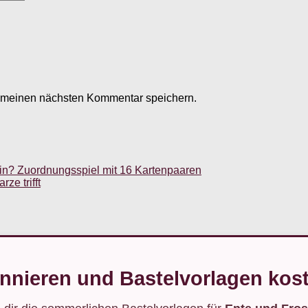
r meinen nächsten Kommentar speichern.
in? Zuordnungsspiel mit 16 Kartenpaaren
ze trifft
nnieren und Bastelvorlagen kost