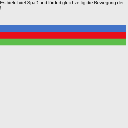
Es bietet viel Spaß und fördert gleichzeitig die Bewegung der
!