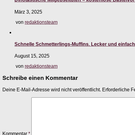
März 3, 2025
von
redaktionsteam
Schnelle Schmetterlings-Muffins. Lecker und einfach
August 15, 2025
von
redaktionsteam
Schreibe einen Kommentar
Deine E-Mail-Adresse wird nicht veröffentlicht.
Erforderliche F
Kommentar
*